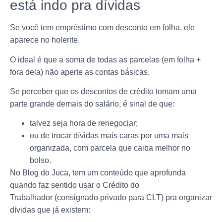
está indo pra dívidas
Se você tem empréstimo com desconto em folha, ele
aparece no holerite.
O ideal é que a soma de todas as parcelas (em folha +
fora dela) não aperte as contas básicas.
Se perceber que os descontos de crédito tomam uma
parte grande demais do salário, é sinal de que:
talvez seja hora de renegociar;
ou de trocar dívidas mais caras por uma mais
organizada, com parcela que caiba melhor no
bolso.
No Blog do Juca, tem um conteúdo que aprofunda
quando faz sentido usar o Crédito do
Trabalhador (consignado privado para CLT) pra organizar
dívidas que já existem: