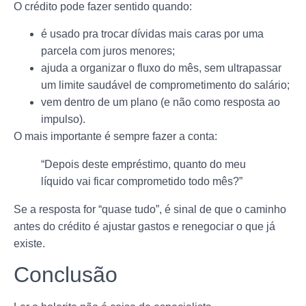
O crédito pode fazer sentido quando:
é usado pra trocar dívidas mais caras por uma
parcela com juros menores;
ajuda a organizar o fluxo do mês, sem ultrapassar
um limite saudável de comprometimento do salário;
vem dentro de um plano (e não como resposta ao
impulso).
O mais importante é sempre fazer a conta:
“Depois deste empréstimo, quanto do meu
líquido vai ficar comprometido todo mês?”
Se a resposta for “quase tudo”, é sinal de que o caminho
antes do crédito é ajustar gastos e renegociar o que já
existe.
Conclusão