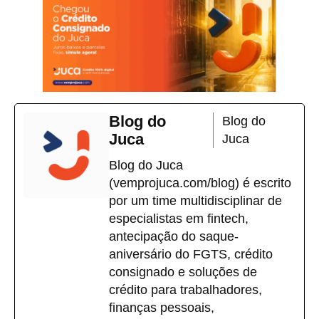
Blog do
Blog do
Juca
Juca
Blog do Juca
(vemprojuca.com/blog) é escrito
por um time multidisciplinar de
especialistas em fintech,
antecipação do saque-
aniversário do FGTS, crédito
consignado e soluções de
crédito para trabalhadores,
finanças pessoais,