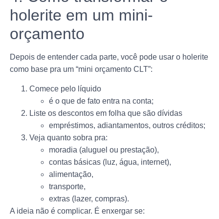
holerite em um mini-
orçamento
Depois de entender cada parte, você pode usar o holerite
como base pra um “mini orçamento CLT”:
Comece pelo líquido
é o que de fato entra na conta;
Liste os descontos em folha que são dívidas
empréstimos, adiantamentos, outros créditos;
Veja quanto sobra pra:
moradia (aluguel ou prestação),
contas básicas (luz, água, internet),
alimentação,
transporte,
extras (lazer, compras).
A ideia não é complicar. É enxergar se: