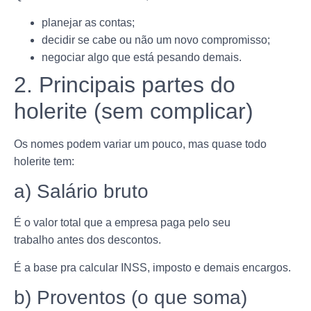
planejar as contas;
decidir se cabe ou não um novo compromisso;
negociar algo que está pesando demais.
2. Principais partes do
holerite (sem complicar)
Os nomes podem variar um pouco, mas quase todo
holerite tem:
a) Salário bruto
É o valor total que a empresa paga pelo seu
trabalho antes dos descontos.
É a base pra calcular INSS, imposto e demais encargos.
b) Proventos (o que soma)