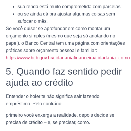
sua renda está muito comprometida com parcelas;
ou se ainda dá pra ajustar algumas coisas sem
sufocar o mês.
Se você quiser se aprofundar em como montar um
orçamento simples (mesmo que seja só anotando no
papel), o Banco Central tem uma página com orientações
práticas sobre orçamento pessoal e familiar:
https://www.bcb.gov.br/cidadaniafinanceira/cidadania_com
5. Quando faz sentido pedir
ajuda ao crédito
Entender o holerite não significa sair fazendo
empréstimo. Pelo contrário:
primeiro você enxerga a realidade, depois decide se
precisa de crédito – e, se precisar, como.