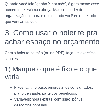
Quando você fala “ganho X por mês”, é geralmente esse
número que está na cabeça. Mas seu poder de
organização melhora muito quando você entende tudo
que vem antes dele.
3. Como usar o holerite pra
achar espaço no orçamento
Com o holerite na mão (ou no PDF), faça um exercício
simples:
1) Marque o que é fixo e o que
varia
Fixos: salário base, empréstimos consignados,
plano de saúde, parte dos benefícios.
Variáveis: horas extras, comissão, bônus,
descontos pontuais.