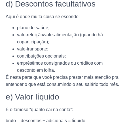
d) Descontos facultativos
Aqui é onde muita coisa se esconde:
plano de saúde;
vale-refeição/vale-alimentação (quando há
coparticipação);
vale-transporte;
contribuições opcionais;
empréstimos consignados ou créditos com
desconto em folha.
É nesta parte que você precisa prestar mais atenção pra
entender o que está consumindo o seu salário todo mês.
e) Valor líquido
É o famoso “quanto cai na conta”:
bruto – descontos + adicionais = líquido.