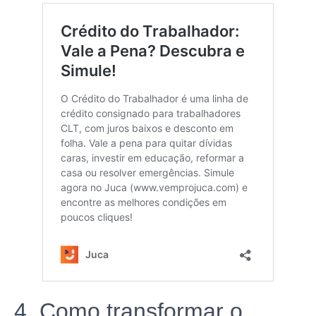
4. Como transformar o