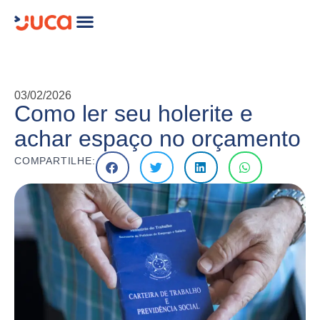
03/02/2026
Como ler seu holerite e
achar espaço no orçamento
COMPARTILHE: