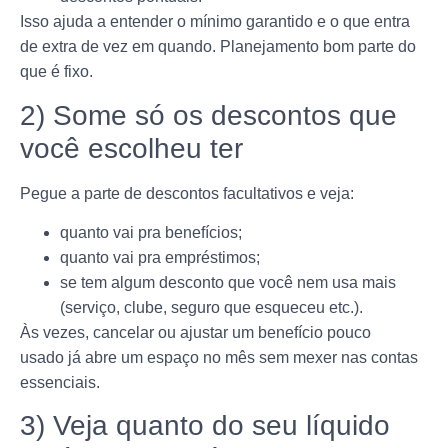
Isso ajuda a entender o mínimo garantido e o que entra
de extra de vez em quando. Planejamento bom parte do
que é fixo.
2) Some só os descontos que
você escolheu ter
Pegue a parte de descontos facultativos e veja:
quanto vai pra benefícios;
quanto vai pra empréstimos;
se tem algum desconto que você nem usa mais
(serviço, clube, seguro que esqueceu etc.).
Às vezes, cancelar ou ajustar um benefício pouco
usado já abre um espaço no mês sem mexer nas contas
essenciais.
3) Veja quanto do seu líquido