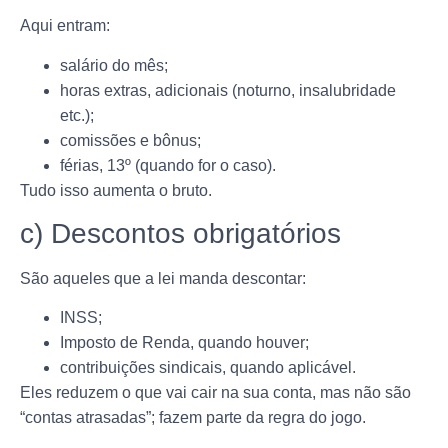
Aqui entram:
salário do mês;
horas extras, adicionais (noturno, insalubridade
etc.);
comissões e bônus;
férias, 13º (quando for o caso).
Tudo isso aumenta o bruto.
c) Descontos obrigatórios
São aqueles que a lei manda descontar:
INSS;
Imposto de Renda, quando houver;
contribuições sindicais, quando aplicável.
Eles reduzem o que vai cair na sua conta, mas não são
“contas atrasadas”; fazem parte da regra do jogo.