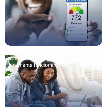
Como criar metas financeiras que
realmente funcionam