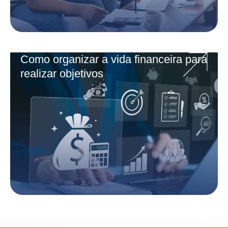
Como organizar a vida financeira para
realizar objetivos