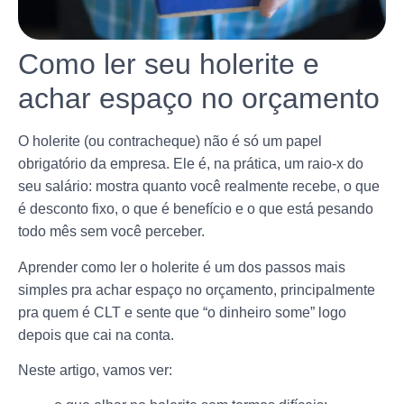
Como ler seu holerite e
achar espaço no orçamento
O holerite (ou contracheque) não é só um papel
obrigatório da empresa. Ele é, na prática, um raio-x do
seu salário: mostra quanto você realmente recebe, o que
é desconto fixo, o que é benefício e o que está pesando
todo mês sem você perceber.
Aprender como ler o holerite é um dos passos mais
simples pra achar espaço no orçamento, principalmente
pra quem é CLT e sente que “o dinheiro some” logo
depois que cai na conta.
Neste artigo, vamos ver: