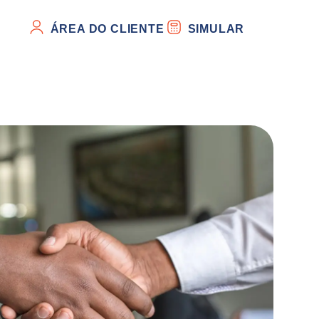
ÁREA DO CLIENTE
SIMULAR