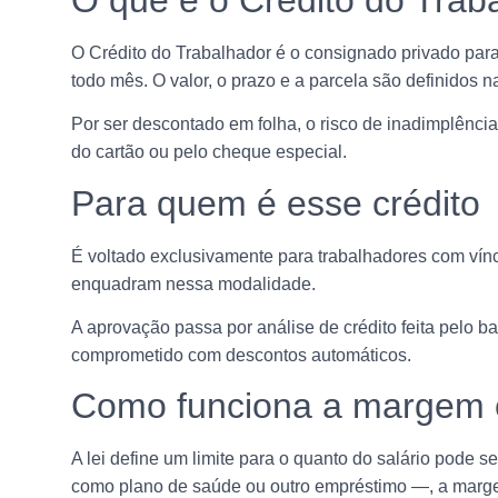
O Crédito do Trabalhador é o consignado privado para
todo mês. O valor, o prazo e a parcela são definidos
Por ser descontado em folha, o risco de inadimplência
do cartão ou pelo cheque especial.
Para quem é esse crédito
É voltado exclusivamente para trabalhadores com vínc
enquadram nessa modalidade.
A aprovação passa por análise de crédito feita pelo
comprometido com descontos automáticos.
Como funciona a margem 
A lei define um limite para o quanto do salário pode 
como plano de saúde ou outro empréstimo —, a margem