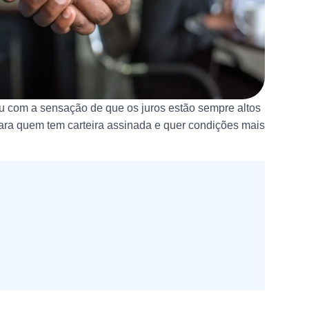
u com a sensação de que os juros estão sempre altos
ara quem tem carteira assinada e quer condições mais