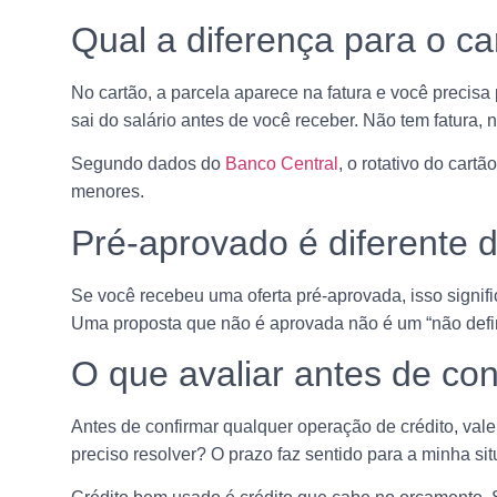
Qual a diferença para o ca
No cartão, a parcela aparece na fatura e você precisa 
sai do salário antes de você receber. Não tem fatura, 
Segundo dados do
Banco Central
, o rotativo do car
menores.
Pré-aprovado é diferente 
Se você recebeu uma oferta pré-aprovada, isso signifi
Uma proposta que não é aprovada não é um “não defini
O que avaliar antes de con
Antes de confirmar qualquer operação de crédito, vale
preciso resolver? O prazo faz sentido para a minha si