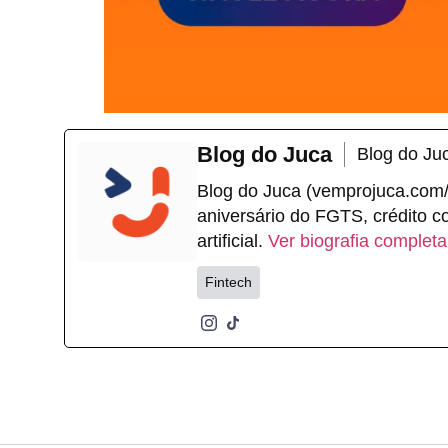
Blog do Juca
Blog do Ju
Blog do Juca (vemprojuca.com/bl
aniversário do FGTS, crédito co
artificial.
Ver biografia completa
Fintech